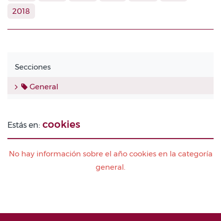
2018
Secciones
General
cookies
Estás en:
No hay información sobre el año cookies en la categoría
general.