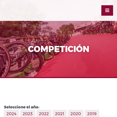
COMPETICIÓN
Seleccione el año:
2024
2023
2022
2021
2020
2019