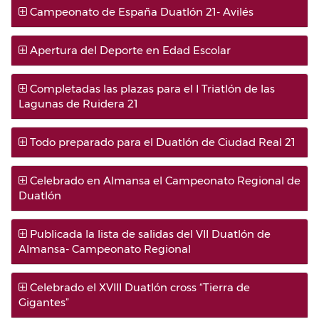
Campeonato de España Duatlón 21- Avilés
Apertura del Deporte en Edad Escolar
Completadas las plazas para el I Triatlón de las
Lagunas de Ruidera 21
Todo preparado para el Duatlón de Ciudad Real 21
Celebrado en Almansa el Campeonato Regional de
Duatlón
Publicada la lista de salidas del VII Duatlón de
Almansa- Campeonato Regional
Celebrado el XVIII Duatlón cross “Tierra de
Gigantes”