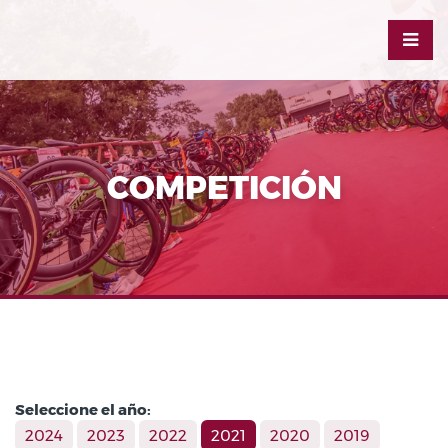
COMPETICIÓN
Seleccione el año:
2024
2023
2022
2021
2020
2019