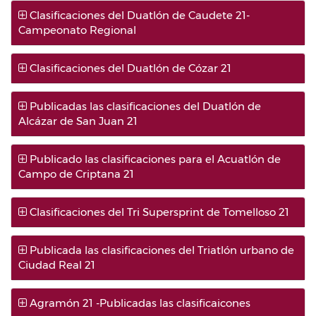
Clasificaciones del Duatlón de Caudete 21-
Campeonato Regional
Clasificaciones del Duatlón de Cózar 21
Publicadas las clasificaciones del Duatlón de
Alcázar de San Juan 21
Publicado las clasificaciones para el Acuatlón de
Campo de Criptana 21
Clasificaciones del Tri Supersprint de Tomelloso 21
Publicada las clasificaciones del Triatlón urbano de
Ciudad Real 21
Agramón 21 -Publicadas las clasificaicones