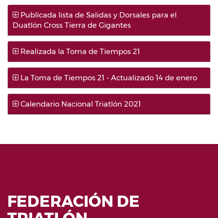
Publicada lista de Salidas y Dorsales para el
Duatlón Cross Tierra de Gigantes
Realizada la Toma de Tiempos 21
La Toma de Tiempos 21 - Actualizado 14 de enero
Calendario Nacional Triatlón 2021
FEDERACIÓN DE