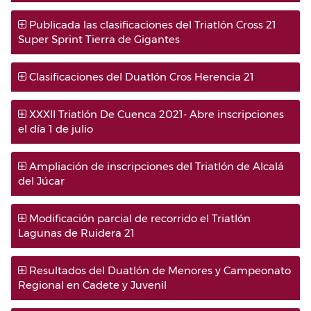
Publicada las clasificaciones del Triatlón Cross 21
Super Sprint Tierra de Gigantes
Clasificaciones del Duatlón Cros Herencia 21
XXXII Triatlón De Cuenca 2021- Abre inscripciones
el día 1 de julio
Ampliación de inscripciones del Triatlón de Alcalá
del Júcar
Modificación parcial de recorrido el Triatlón
Lagunas de Ruidera 21
Resultados del Duatlón de Menores y Campeonato
Regional en Cadete y Juvenil