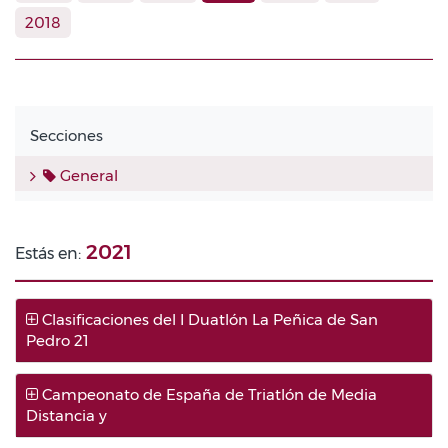
2018
Secciones
General
2021
Estás en:
Clasificaciones del I Duatlón La Peñica de San
Pedro 21
Campeonato de España de Triatlón de Media
Distancia y