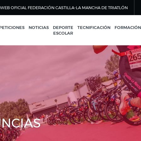
WEB OFICIAL FEDERACIÓN CASTILLA-LA MANCHA DE TRIATLÓN
ETICIONES
NOTICIAS
DEPORTE
TECNIFICACIÓN
FORMACIÓN
ESCOLAR
UNCIAS