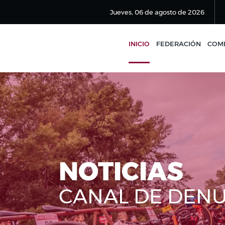
Jueves, 06 de agosto de 2026
INICIO
FEDERACIÓN
COMP
NOTICIAS
CANAL DE DEN