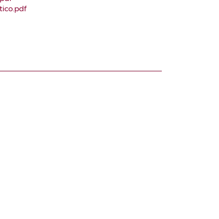
tico.pdf