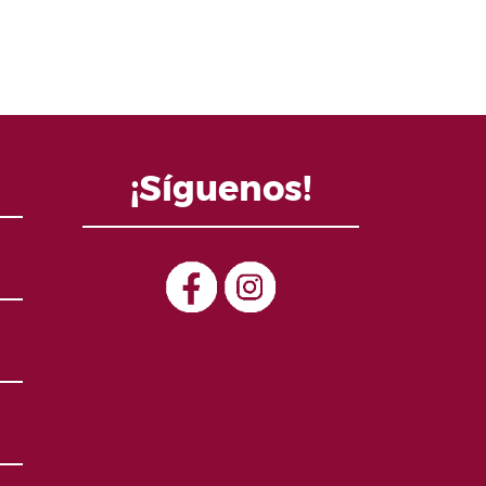
¡Síguenos!