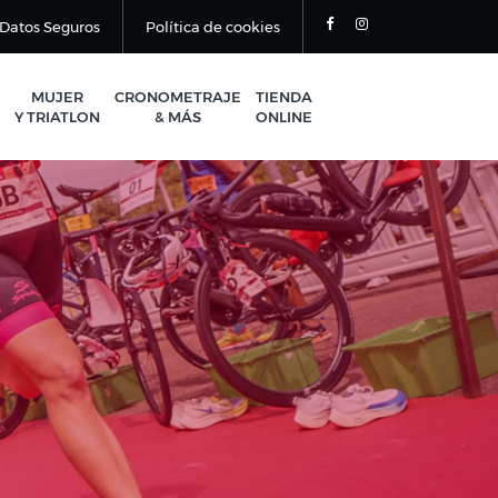
Datos Seguros
Política de cookies
MUJER
CRONOMETRAJE
TIENDA
Y TRIATLON
& MÁS
ONLINE