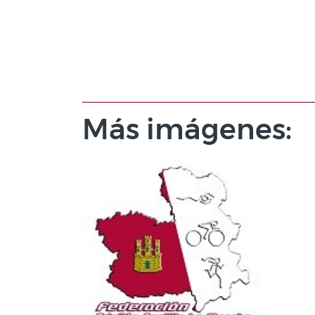
Más imágenes: