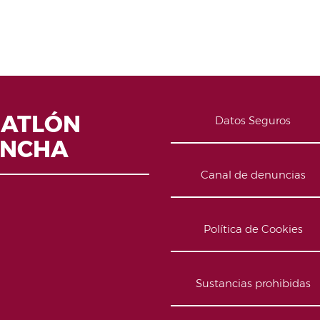
IATLÓN
Datos Seguros
ANCHA
Canal de denuncias
Política de Cookies
Sustancias prohibidas