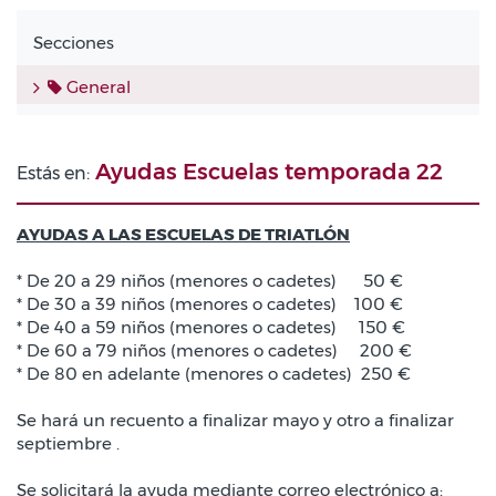
Secciones
General
Ayudas Escuelas temporada 22
Estás en:
AYUDAS A LAS ESCUELAS DE TRIATLÓN
* De 20 a 29 niños (menores o cadetes) 50 €
* De 30 a 39 niños (menores o cadetes) 100 €
* De 40 a 59 niños (menores o cadetes) 150 €
* De 60 a 79 niños (menores o cadetes) 200 €
* De 80 en adelante (menores o cadetes) 250 €
Se hará un recuento a finalizar mayo y otro a finalizar
septiembre .
Se solicitará la ayuda mediante correo electrónico a: