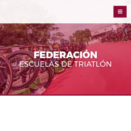
FEDERACIÓN
ESCUELAS DE TRIATLÓN