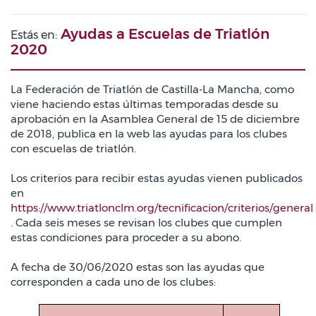
Ayudas a Escuelas de Triatlón
Estás en:
2020
La Federación de Triatlón de Castilla-La Mancha, como
viene haciendo estas últimas temporadas desde su
aprobación en la Asamblea General de 15 de diciembre
de 2018, publica en la web las ayudas para los clubes
con escuelas de triatlón.
Los criterios para recibir estas ayudas vienen publicados
en
https://www.triatlonclm.org/tecnificacion/criterios/general
. Cada seis meses se revisan los clubes que cumplen
estas condiciones para proceder a su abono.
A fecha de 30/06/2020 estas son las ayudas que
corresponden a cada uno de los clubes: