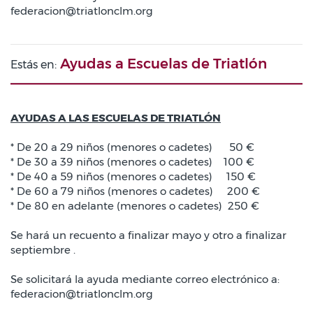
federacion@triatlonclm.org
Ayudas a Escuelas de Triatlón
Estás en:
AYUDAS A LAS ESCUELAS DE TRIATLÓN
* De 20 a 29 niños (menores o cadetes) 50 €
* De 30 a 39 niños (menores o cadetes) 100 €
* De 40 a 59 niños (menores o cadetes) 150 €
* De 60 a 79 niños (menores o cadetes) 200 €
* De 80 en adelante (menores o cadetes) 250 €
Se hará un recuento a finalizar mayo y otro a finalizar
septiembre .
Se solicitará la ayuda mediante correo electrónico a:
federacion@triatlonclm.org