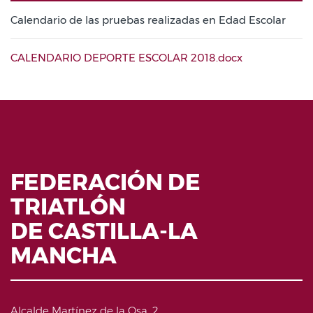
Calendario de las pruebas realizadas en Edad Escolar
CALENDARIO DEPORTE ESCOLAR 2018.docx
FEDERACIÓN DE
TRIATLÓN
DE CASTILLA-LA
MANCHA
Alcalde Martínez de la Osa, 2