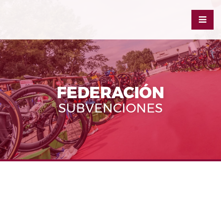
FEDERACIÓN
SUBVENCIONES