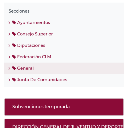
Secciones
Ayuntamientos
Consejo Superior
Diputaciones
Federación CLM
General
Junta De Comunidades
Subvenciones temporada
DIRECCIÓN GENERAL DE JUVENTUD Y DEPORTES 