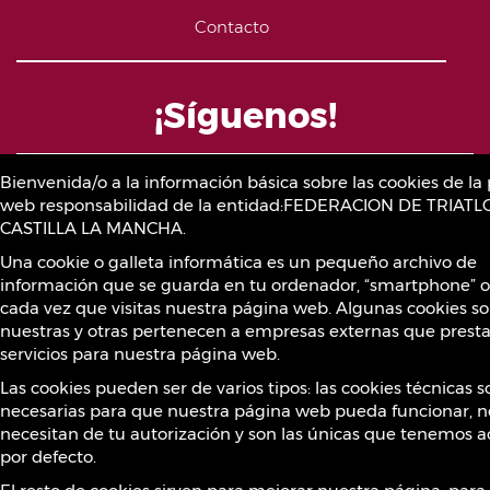
Contacto
¡Síguenos!
Bienvenida/o a la información básica sobre las cookies de la
web responsabilidad de la entidad:FEDERACION DE TRIAT
CASTILLA LA MANCHA.
Una cookie o galleta informática es un pequeño archivo de
información que se guarda en tu ordenador, “smartphone” o
cada vez que visitas nuestra página web. Algunas cookies s
nuestras y otras pertenecen a empresas externas que prest
servicios para nuestra página web.
Las cookies pueden ser de varios tipos: las cookies técnicas s
necesarias para que nuestra página web pueda funcionar, n
necesitan de tu autorización y son las únicas que tenemos a
Desarrollo Web
GyA Studio
por defecto.