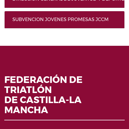
SUBVENCION JOVENES PROMESAS JCCM
FEDERACIÓN DE
TRIATLÓN
DE CASTILLA-LA
MANCHA