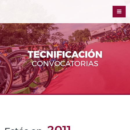
TECNIFICACIÓN
CONVOCATORIAS