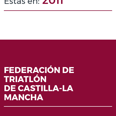
2011
Estás en:
FEDERACIÓN DE
TRIATLÓN
DE CASTILLA-LA
MANCHA