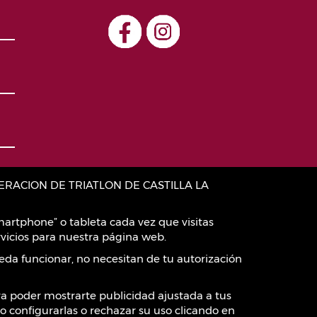
:FEDERACION DE TRIATLON DE CASTILLA LA
artphone” o tableta cada vez que visitas
vicios para nuestra página web.
eda funcionar, no necesitan de tu autorización
ara poder mostrarte publicidad ajustada a tus
o configurarlas o rechazar su uso clicando en