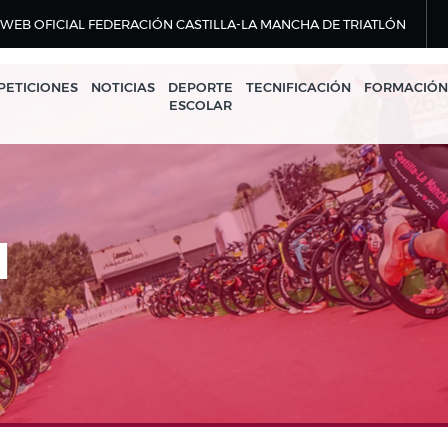
WEB OFICIAL FEDERACIÓN CASTILLA-LA MANCHA DE TRIATLÓN
ETICIONES
NOTICIAS
DEPORTE
TECNIFICACIÓN
FORMACIÓN
ESCOLAR
N