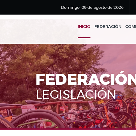
Domingo, 09 de agosto de 2026
INICIO
FEDERACIÓN
COMP
FEDERACIÓ
LEGISLACIÓN