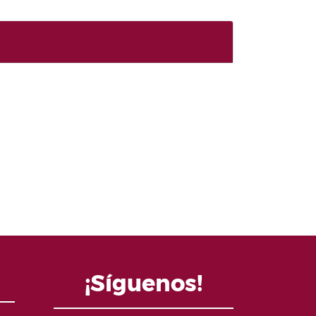
¡Síguenos!