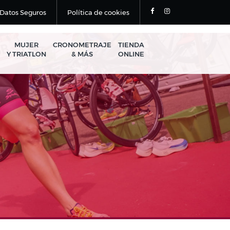
Datos Seguros
Política de cookies
MUJER
CRONOMETRAJE
TIENDA
Y TRIATLON
& MÁS
ONLINE