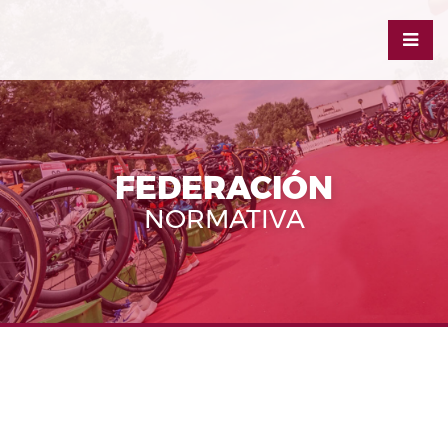
FEDERACIÓN
NORMATIVA