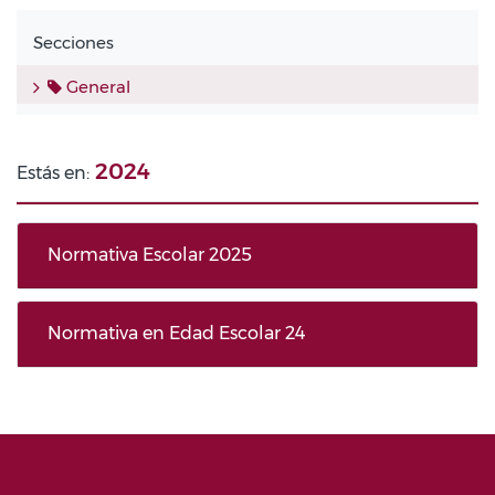
Secciones
General
2024
Estás en:
Normativa Escolar 2025
Normativa en Edad Escolar 24