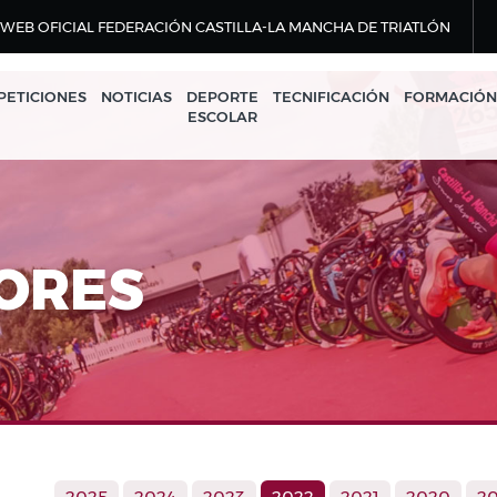
WEB OFICIAL FEDERACIÓN CASTILLA-LA MANCHA DE TRIATLÓN
ETICIONES
NOTICIAS
DEPORTE
TECNIFICACIÓN
FORMACIÓN
ESCOLAR
ORES