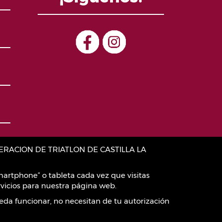
:FEDERACION DE TRIATLON DE CASTILLA LA
artphone” o tableta cada vez que visitas
vicios para nuestra página web.
eda funcionar, no necesitan de tu autorización