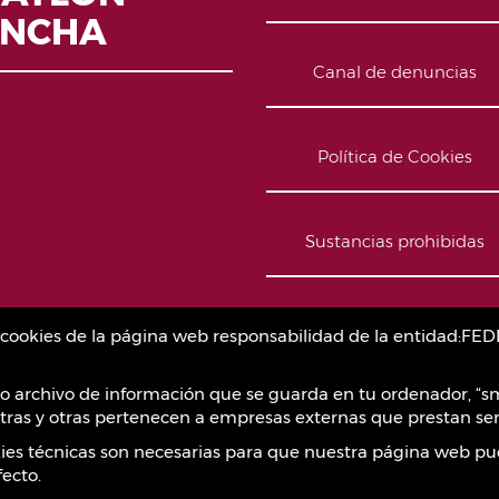
ANCHA
Canal de denuncias
Política de Cookies
Sustancias prohibidas
Contacto
as cookies de la página web responsabilidad de la entidad
o archivo de información que se guarda en tu ordenador, “sm
ras y otras pertenecen a empresas externas que prestan ser
okies técnicas son necesarias para que nuestra página web pu
ecto.