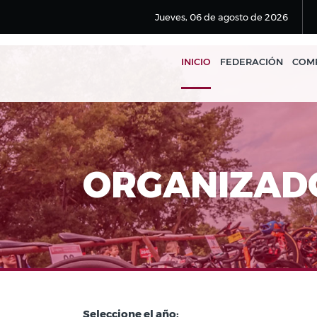
Jueves, 06 de agosto de 2026
INICIO
FEDERACIÓN
COMP
ORGANIZAD
Seleccione el año: