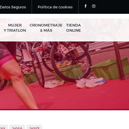
Datos Seguros
Política de cookies
MUJER
CRONOMETRAJE
TIENDA
Y TRIATLON
& MÁS
ONLINE