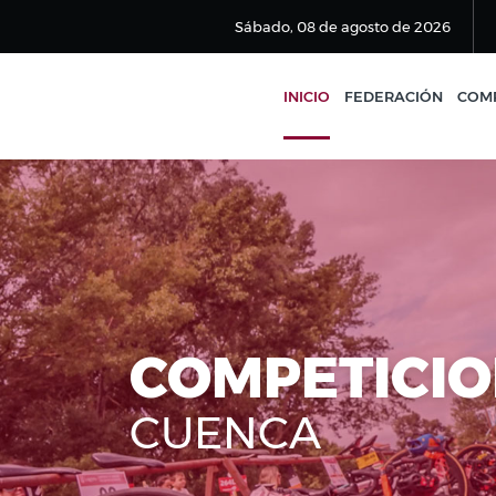
Sábado, 08 de agosto de 2026
INICIO
FEDERACIÓN
COMP
COMPETICI
CUENCA