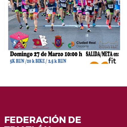
FEDERACIÓN DE