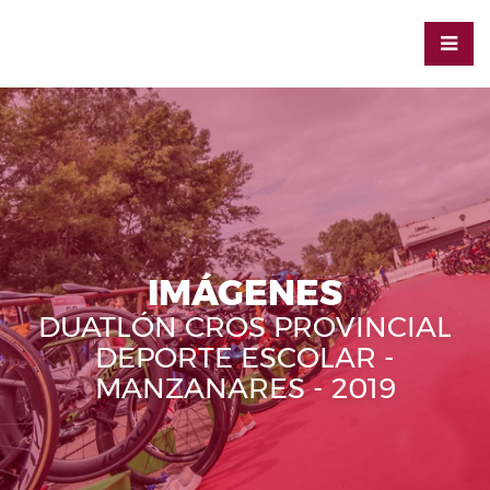
IMÁGENES
DUATLÓN CROS PROVINCIAL
DEPORTE ESCOLAR -
MANZANARES - 2019