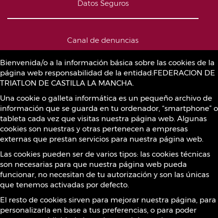
Datos Seguros
Canal de denuncias
Bienvenida/o a la información básica sobre las cookies de la
página web responsabilidad de la entidad:FEDERACION DE
Política de Cookies
TRIATLON DE CASTILLA LA MANCHA.
Una cookie o galleta informática es un pequeño archivo de
información que se guarda en tu ordenador, “smartphone” o
Sustancias prohibidas
tableta cada vez que visitas nuestra página web. Algunas
cookies son nuestras y otras pertenecen a empresas
externas que prestan servicios para nuestra página web.
Contacto
Las cookies pueden ser de varios tipos: las cookies técnicas
son necesarias para que nuestra página web pueda
funcionar, no necesitan de tu autorización y son las únicas
que tenemos activadas por defecto.
¡Síguenos!
El resto de cookies sirven para mejorar nuestra página, para
personalizarla en base a tus preferencias, o para poder