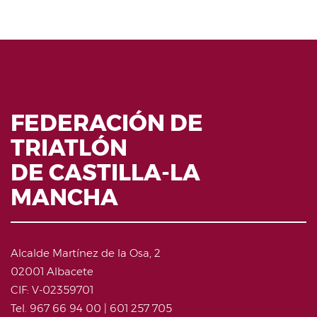
FEDERACIÓN DE
TRIATLÓN
DE CASTILLA-LA
MANCHA
Alcalde Martínez de la Osa, 2
02001 Albacete
CIF: V-02359701
Tel. 967 66 94 00 | 601 257 705