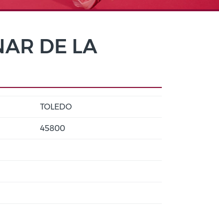
NAR DE LA
TOLEDO
45800