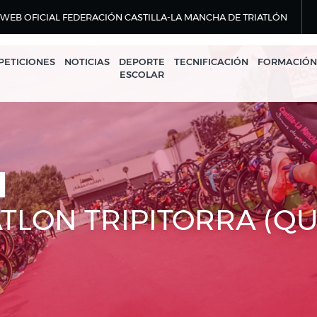
WEB OFICIAL FEDERACIÓN CASTILLA-LA MANCHA DE TRIATLÓN
ETICIONES
NOTICIAS
DEPORTE
TECNIFICACIÓN
FORMACIÓN
ESCOLAR
N
ATLON TRIPITORRA (Q