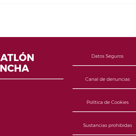
IATLÓN
Datos Seguros
ANCHA
Canal de denuncias
Política de Cookies
Sustancias prohibidas