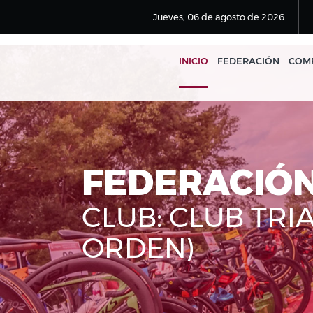
Jueves, 06 de agosto de 2026
INICIO
FEDERACIÓN
COMP
FEDERACIÓ
CLUB: CLUB TRI
ORDEN)