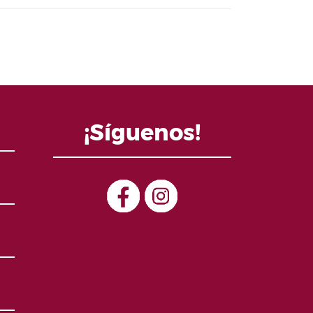
¡Síguenos!