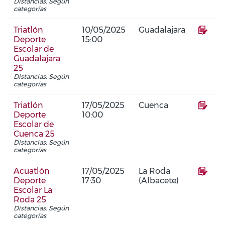
Distancias: Según
categorías
Triatlón
10/05/2025
Guadalajara
Deporte
15:00
Escolar de
Guadalajara
25
Distancias: Según
categorías
Triatlón
17/05/2025
Cuenca
Deporte
10:00
Escolar de
Cuenca 25
Distancias: Según
categorías
Acuatlón
17/05/2025
La Roda
Deporte
17:30
(Albacete)
Escolar La
Roda 25
Distancias: Según
categorías