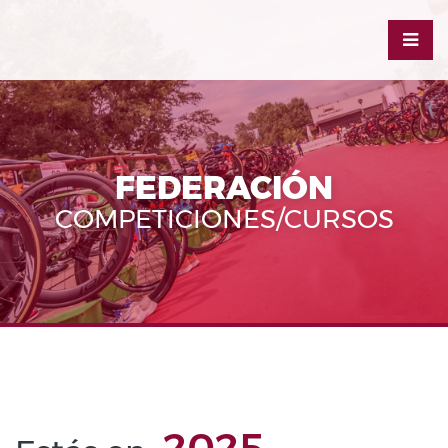
FEDERACIÓN
COMPETICIONES/CURSOS