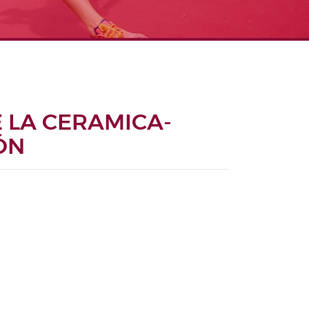
E LA CERAMICA-
ÓN