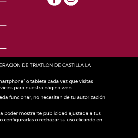
:FEDERACION DE TRIATLON DE CASTILLA LA
artphone” o tableta cada vez que visitas
vicios para nuestra página web.
eda funcionar, no necesitan de tu autorización
ara poder mostrarte publicidad ajustada a tus
o configurarlas o rechazar su uso clicando en