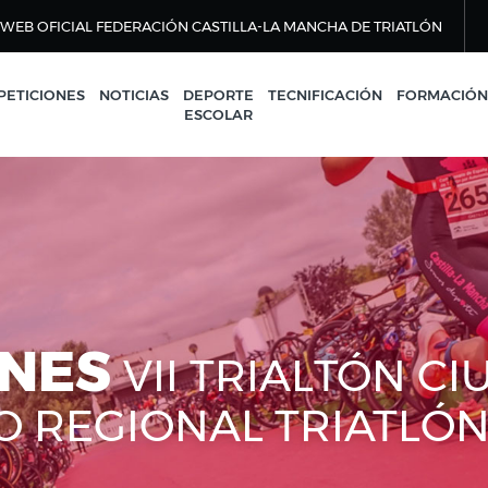
WEB OFICIAL FEDERACIÓN CASTILLA-LA MANCHA DE TRIATLÓN
ETICIONES
NOTICIAS
DEPORTE
TECNIFICACIÓN
FORMACIÓN
ESCOLAR
ONES
VII TRIALTÓN CI
O REGIONAL TRIATLÓ