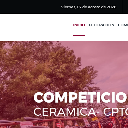
Viernes, 07 de agosto de 2026
INICIO
FEDERACIÓN
COMP
COMPETICI
CERAMICA- CPT