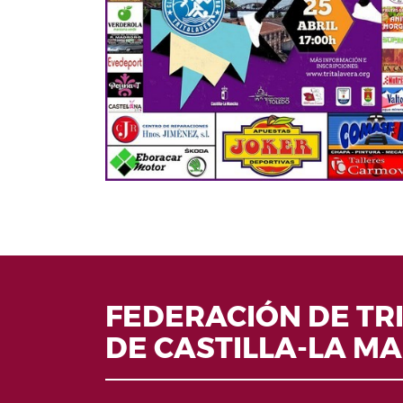
FEDERACIÓN DE TR
DE CASTILLA-LA M