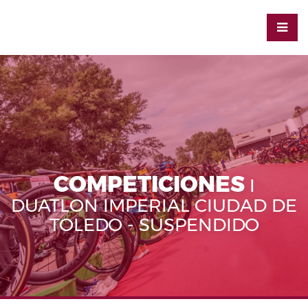
COMPETICIONES
I
DUATLON IMPERIAL CIUDAD DE
TOLEDO - SUSPENDIDO