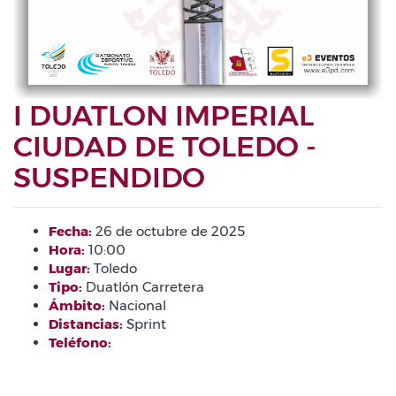
I DUATLON IMPERIAL
CIUDAD DE TOLEDO -
SUSPENDIDO
Fecha:
26 de octubre de 2025
Hora:
10:00
Lugar:
Toledo
Tipo:
Duatlón Carretera
Ámbito:
Nacional
Distancias:
Sprint
Teléfono: