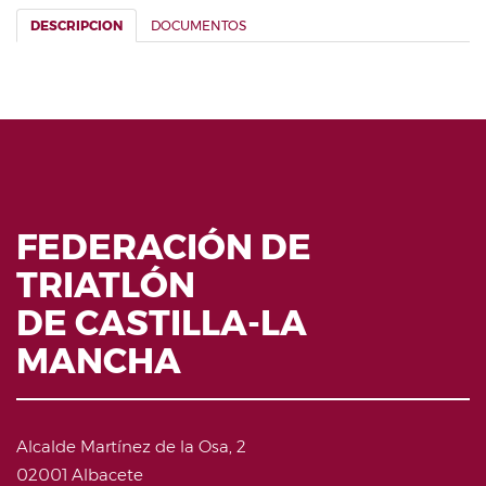
DESCRIPCION
DOCUMENTOS
FEDERACIÓN DE
TRIATLÓN
DE CASTILLA-LA
MANCHA
Alcalde Martínez de la Osa, 2
02001 Albacete