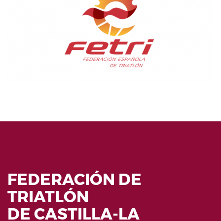
FEDERACIÓN DE
TRIATLÓN
DE CASTILLA-LA