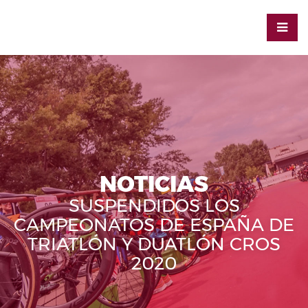
NOTICIAS
SUSPENDIDOS LOS
CAMPEONATOS DE ESPAÑA DE
TRIATLÓN Y DUATLÓN CROS
2020