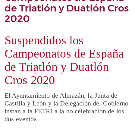
de Triatlón y Duatlón Cros
2020
Suspendidos los
Campeonatos de España
de Triatlón y Duatlón
Cros 2020
El Ayuntamiento de Almazán, la Junta de
Castilla y León y la Delegación del Gobierno
instan a la FETRI a la no celebración de los
dos eventos