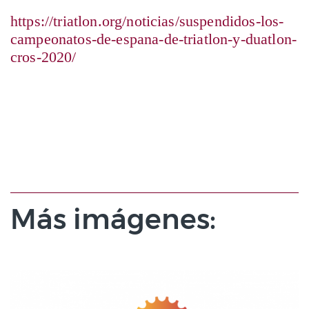
https://triatlon.org/noticias/suspendidos-los-
campeonatos-de-espana-de-triatlon-y-duatlon-
cros-2020/
Más imágenes: