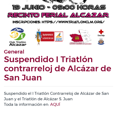
General
Suspendido I Triatlón
contrarreloj de Alcázar de
San Juan
Suspendido el I Triatlón Contrarreloj de Alcázar de San
Juan y el Triatlón de Alcázar S. Juan
Toda la información en:
AQUÍ