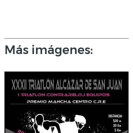
Más imágenes: