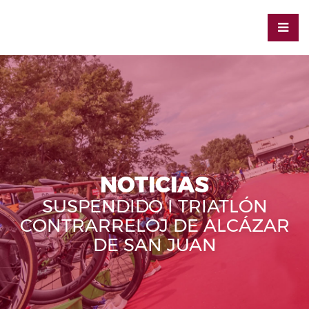
NOTICIAS
SUSPENDIDO I TRIATLÓN
CONTRARRELOJ DE ALCÁZAR
DE SAN JUAN