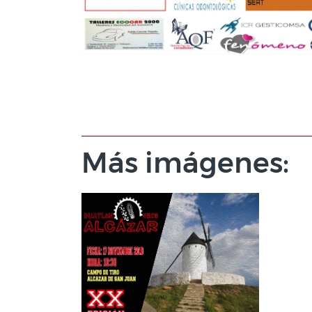
Más imágenes: