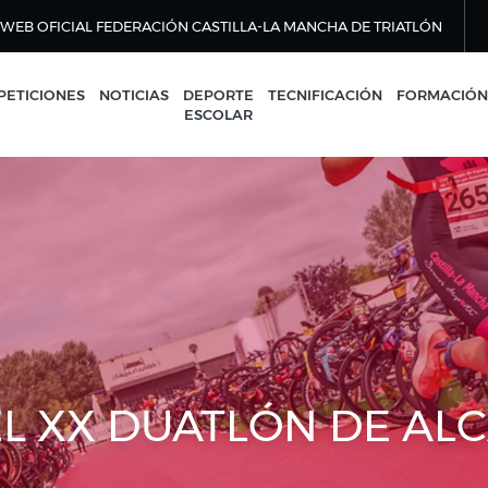
WEB OFICIAL FEDERACIÓN CASTILLA-LA MANCHA DE TRIATLÓN
ETICIONES
NOTICIAS
DEPORTE
TECNIFICACIÓN
FORMACIÓN
ESCOLAR
L XX DUATLÓN DE AL