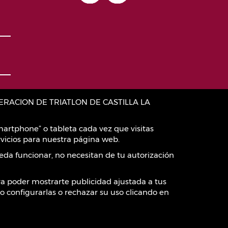
:FEDERACION DE TRIATLON DE CASTILLA LA
artphone” o tableta cada vez que visitas
vicios para nuestra página web.
eda funcionar, no necesitan de tu autorización
ara poder mostrarte publicidad ajustada a tus
o configurarlas o rechazar su uso clicando en