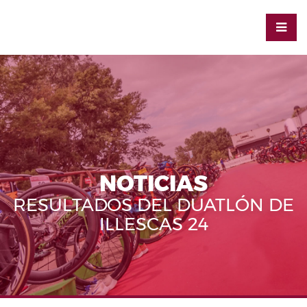
NOTICIAS
RESULTADOS DEL DUATLÓN DE
ILLESCAS 24