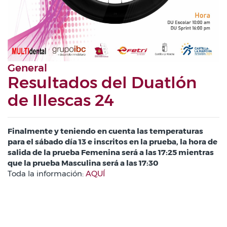
General
Resultados del Duatlón
de Illescas 24
Finalmente y teniendo en cuenta las temperaturas
para el sábado día 13 e inscritos en la prueba, la hora de
salida de la prueba Femenina será a las 17:25 mientras
que la prueba Masculina será a las 17:30
Toda la información:
AQUÍ