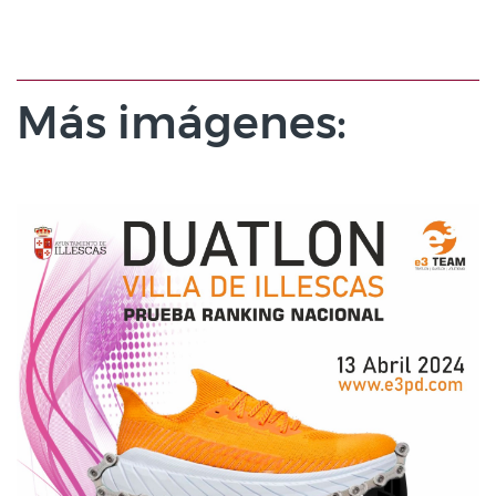
Más imágenes: