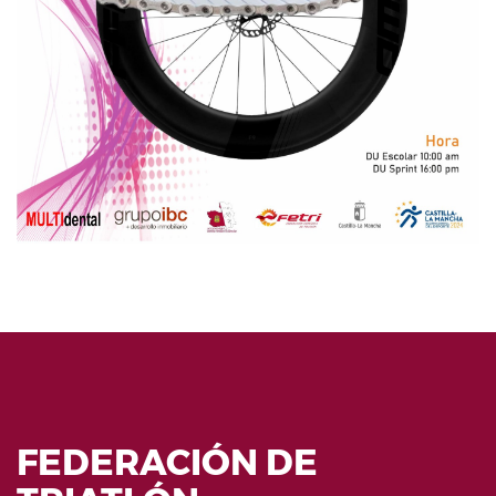
FEDERACIÓN DE