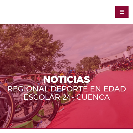
NOTICIAS
REGIONAL DEPORTE EN EDAD
ESCOLAR 24- CUENCA