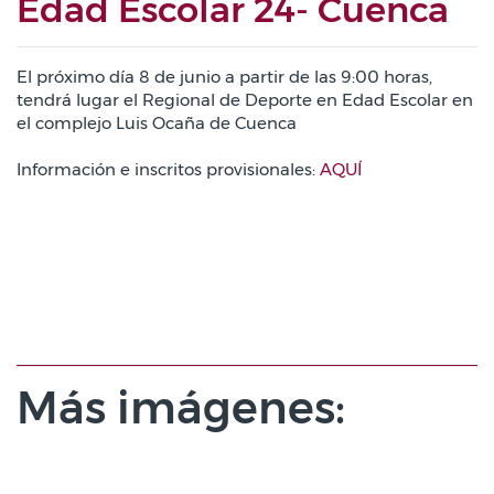
Edad Escolar 24- Cuenca
El próximo día 8 de junio a partir de las 9:00 horas,
tendrá lugar el Regional de Deporte en Edad Escolar en
el complejo Luis Ocaña de Cuenca
Información e inscritos provisionales:
AQUÍ
Más imágenes: