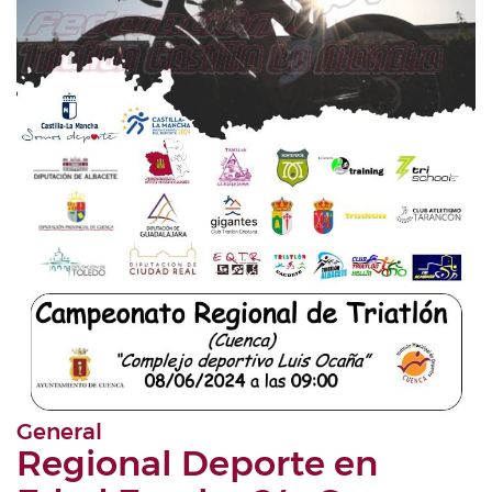
General
Regional Deporte en