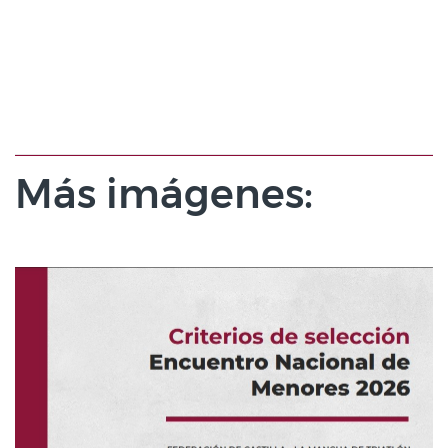
Más imágenes: