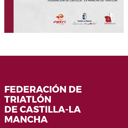
FEDERACIÓN DE
TRIATLÓN
DE CASTILLA-LA
MANCHA