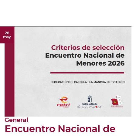
28
may
General
Encuentro Nacional de