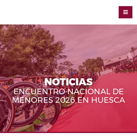
NOTICIAS
ENCUENTRO NACIONAL DE
MENORES 2026 EN HUESCA