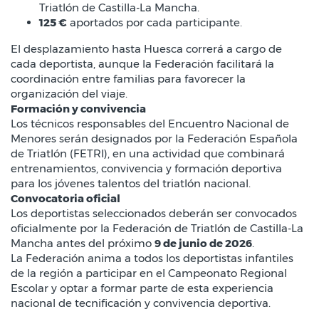
Triatlón de Castilla-La Mancha.
125 €
aportados por cada participante.
El desplazamiento hasta Huesca correrá a cargo de
cada deportista, aunque la Federación facilitará la
coordinación entre familias para favorecer la
organización del viaje.
Formación y convivencia
Los técnicos responsables del Encuentro Nacional de
Menores serán designados por la Federación Española
de Triatlón (FETRI), en una actividad que combinará
entrenamientos, convivencia y formación deportiva
para los jóvenes talentos del triatlón nacional.
Convocatoria oficial
Los deportistas seleccionados deberán ser convocados
oficialmente por la Federación de Triatlón de Castilla-La
Mancha antes del próximo
9 de junio de 2026
.
La Federación anima a todos los deportistas infantiles
de la región a participar en el Campeonato Regional
Escolar y optar a formar parte de esta experiencia
nacional de tecnificación y convivencia deportiva.