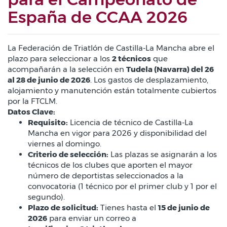
España de CCAA 2026
La Federación de Triatlón de Castilla-La Mancha abre el
plazo para seleccionar a los
2 técnicos
que
acompañarán a la selección en
Tudela (Navarra) del 26
al 28 de junio de 2026
. Los gastos de desplazamiento,
alojamiento y manutención están totalmente cubiertos
por la FTCLM.
Datos Clave:
Requisito:
Licencia de técnico de Castilla-La
Mancha en vigor para 2026 y disponibilidad del
viernes al domingo.
Criterio de selección:
Las plazas se asignarán a los
técnicos de los clubes que aporten el mayor
número de deportistas seleccionados a la
convocatoria (1 técnico por el primer club y 1 por el
segundo).
Plazo de solicitud:
Tienes hasta el
15 de junio de
2026
para enviar un correo a