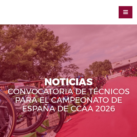
NOTICIAS
CONVOCATORIA DE TÉCNICOS
PARA EL CAMPEONATO DE
ESPAÑA DE CCAA 2026