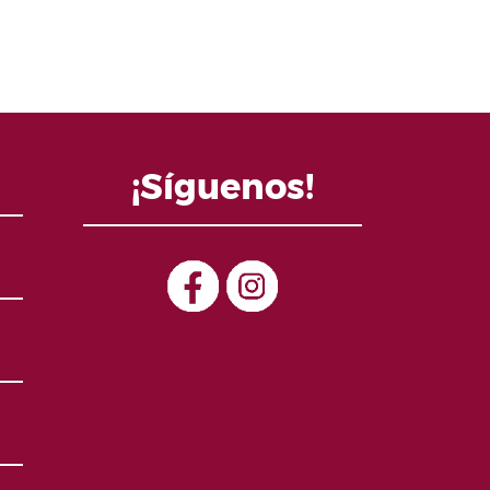
¡Síguenos!