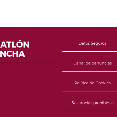
IATLÓN
Datos Seguros
ANCHA
Canal de denuncias
Política de Cookies
Sustancias prohibidas