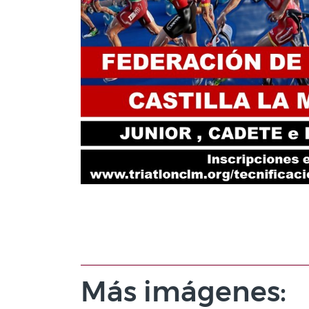
Más imágenes: