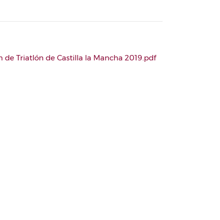
 de Triatlón de Castilla la Mancha 2019.pdf