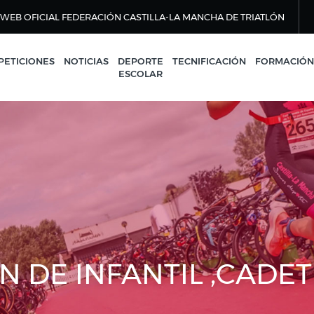
WEB OFICIAL FEDERACIÓN CASTILLA-LA MANCHA DE TRIATLÓN
ETICIONES
NOTICIAS
DEPORTE
TECNIFICACIÓN
FORMACIÓN
ESCOLAR
DE INFANTIL ,CADETE