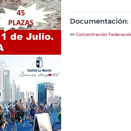
Documentación:
>>
Concentración Federación