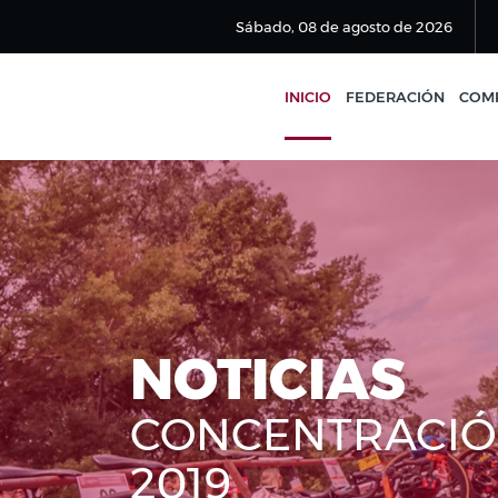
Sábado, 08 de agosto de 2026
INICIO
FEDERACIÓN
COMP
NOTICIAS
CONCENTRACIÓN 
2019