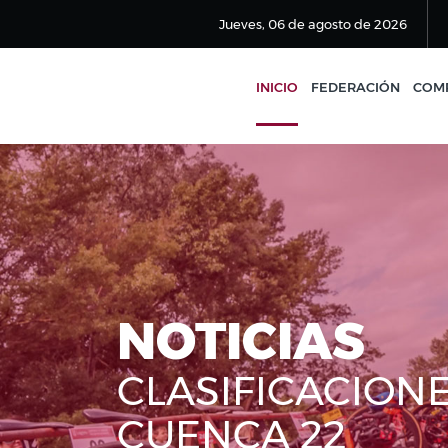
Jueves, 06 de agosto de 2026
INICIO
FEDERACIÓN
COMP
NOTICIAS
CLASIFICACIONE
CUENCA 22