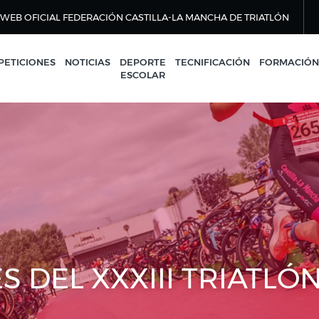
WEB OFICIAL FEDERACIÓN CASTILLA-LA MANCHA DE TRIATLÓN
ETICIONES
NOTICIAS
DEPORTE
TECNIFICACIÓN
FORMACIÓN
ESCOLAR
S DEL XXXIII TRIATLÓ