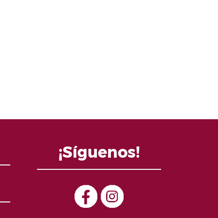
¡Síguenos!