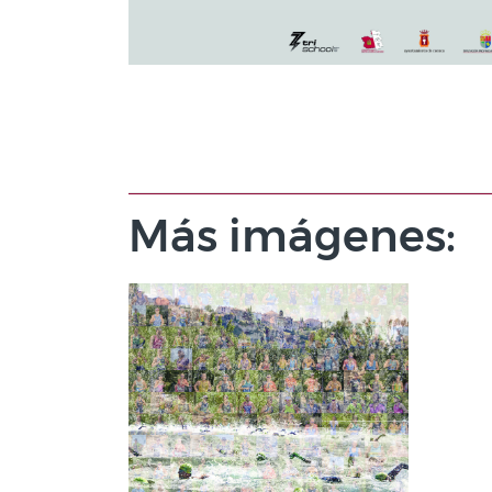
Más imágenes: