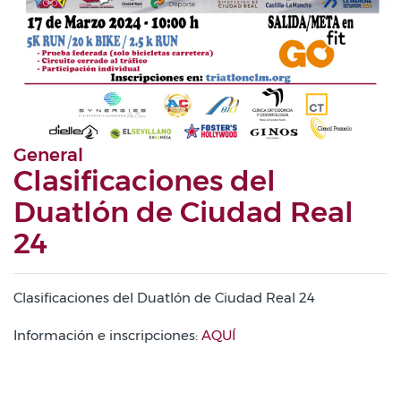
General
Clasificaciones del
Duatlón de Ciudad Real
24
Clasificaciones del Duatlón de Ciudad Real 24
Información e inscripciones:
AQUÍ