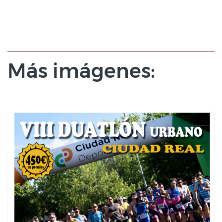
Más imágenes: