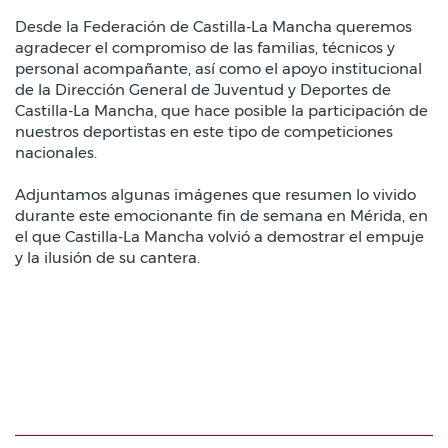
Desde la Federación de Castilla-La Mancha queremos
agradecer el compromiso de las familias, técnicos y
personal acompañante, así como el apoyo institucional
de la Dirección General de Juventud y Deportes de
Castilla-La Mancha, que hace posible la participación de
nuestros deportistas en este tipo de competiciones
nacionales.
Adjuntamos algunas imágenes que resumen lo vivido
durante este emocionante fin de semana en Mérida, en
el que Castilla-La Mancha volvió a demostrar el empuje
y la ilusión de su cantera.