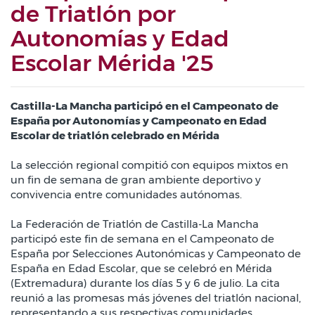
de Triatlón por
Autonomías y Edad
Escolar Mérida '25
Castilla-La Mancha participó en el Campeonato de
España por Autonomías y Campeonato en Edad
Escolar de triatlón celebrado en Mérida
La selección regional compitió con equipos mixtos en
un fin de semana de gran ambiente deportivo y
convivencia entre comunidades autónomas.
La Federación de Triatlón de Castilla-La Mancha
participó este fin de semana en el Campeonato de
España por Selecciones Autonómicas y Campeonato de
España en Edad Escolar, que se celebró en Mérida
(Extremadura) durante los días 5 y 6 de julio. La cita
reunió a las promesas más jóvenes del triatlón nacional,
representando a sus respectivas comunidades