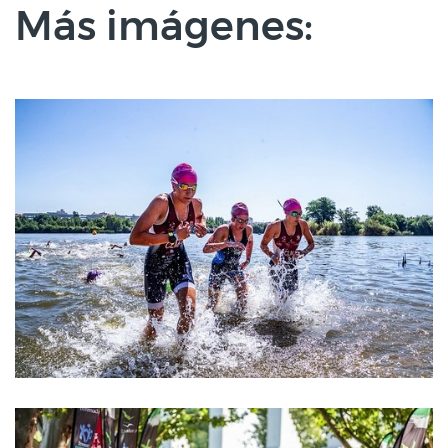
Más imágenes: