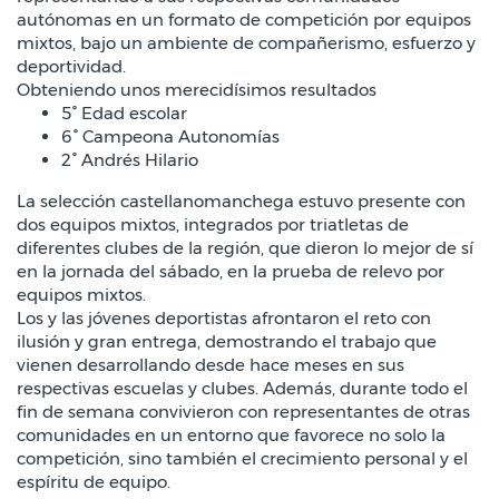
autónomas en un formato de competición por equipos
mixtos, bajo un ambiente de compañerismo, esfuerzo y
deportividad.
Obteniendo unos merecidísimos resultados
5° Edad escolar
6° Campeona Autonomías
2° Andrés Hilario
La selección castellanomanchega estuvo presente con
dos equipos mixtos, integrados por triatletas de
diferentes clubes de la región, que dieron lo mejor de sí
en la jornada del sábado, en la prueba de relevo por
equipos mixtos.
Los y las jóvenes deportistas afrontaron el reto con
ilusión y gran entrega, demostrando el trabajo que
vienen desarrollando desde hace meses en sus
respectivas escuelas y clubes. Además, durante todo el
fin de semana convivieron con representantes de otras
comunidades en un entorno que favorece no solo la
competición, sino también el crecimiento personal y el
espíritu de equipo.