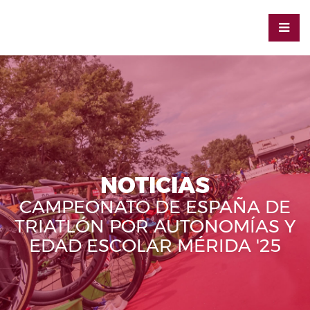
NOTICIAS
CAMPEONATO DE ESPAÑA DE
TRIATLÓN POR AUTONOMÍAS Y
EDAD ESCOLAR MÉRIDA '25