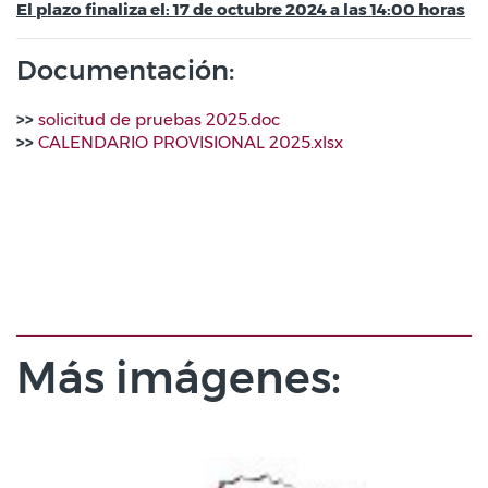
El plazo finaliza el: 17 de octubre 2024 a las 14:00 horas
Documentación:
>>
solicitud de pruebas 2025.doc
>>
CALENDARIO PROVISIONAL 2025.xlsx
Más imágenes: