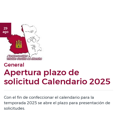
29
ago
General
Apertura plazo de
solicitud Calendario 2025
Con el fin de confeccionar el calendario para la
temporada 2025 se abre el plazo para presentación de
solicitudes.