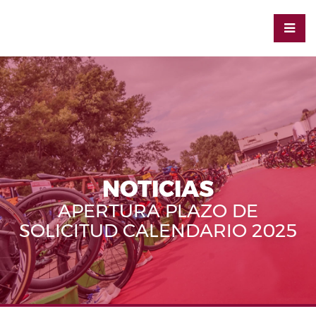
NOTICIAS
APERTURA PLAZO DE
SOLICITUD CALENDARIO 2025