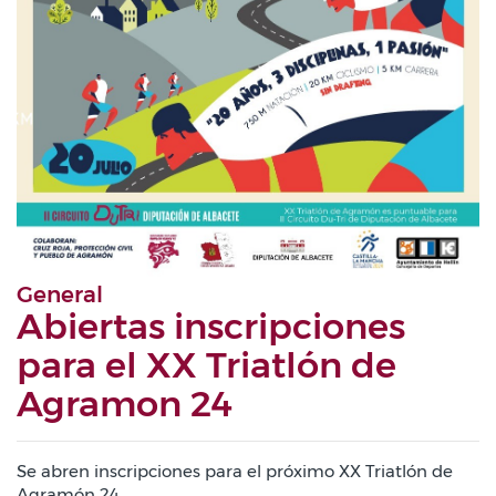
General
Abiertas inscripciones
para el XX Triatlón de
Agramon 24
Se abren inscripciones para el próximo XX Triatlón de
Agramón 24