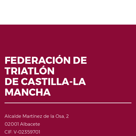
FEDERACIÓN DE
TRIATLÓN
DE CASTILLA-LA
MANCHA
Alcalde Martínez de la Osa, 2
02001 Albacete
CIF: V-02359701