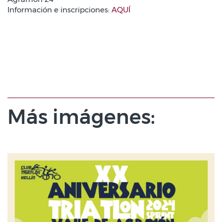
Información e inscripciones:
AQUÍ
Más imágenes: