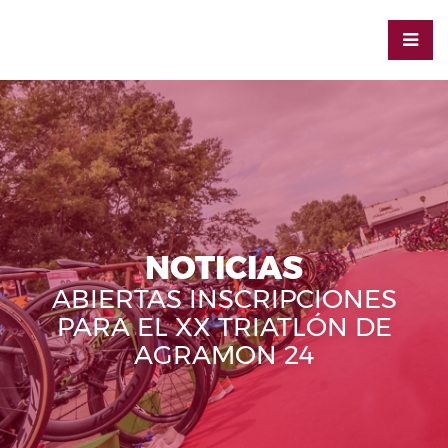
NOTICIAS
ABIERTAS INSCRIPCIONES
PARA EL XX TRIATLÓN DE
AGRAMON 24